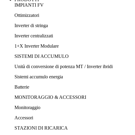
IMPIANTI FV
Ottimizzatori
Inverter di stringa
Inverter centralizzati
1+X Inverter Modulare
SISTEMI DI ACCUMULO
Unità di conversione di potenza MT / Inverter ibridi
Sistemi accumulo energia
Batterie
MONITORAGGIO & ACCESSORI
Monitoraggio
Accessori
STAZIONI DI RICARICA