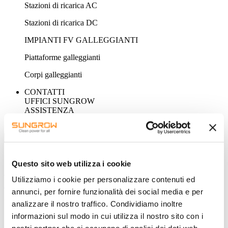
Stazioni di ricarica AC
Stazioni di ricarica DC
IMPIANTI FV GALLEGGIANTI
Piattaforme galleggianti
Corpi galleggianti
CONTATTI
UFFICI SUNGROW
ASSISTENZA
NEWSLETTER
Questo sito web utilizza i cookie
SEARCH
Guess you want to find it.
Utilizziamo i cookie per personalizzare contenuti ed
DOWNLOAD
annunci, per fornire funzionalità dei social media e per
analizzare il nostro traffico. Condividiamo inoltre
informazioni sul modo in cui utilizza il nostro sito con i