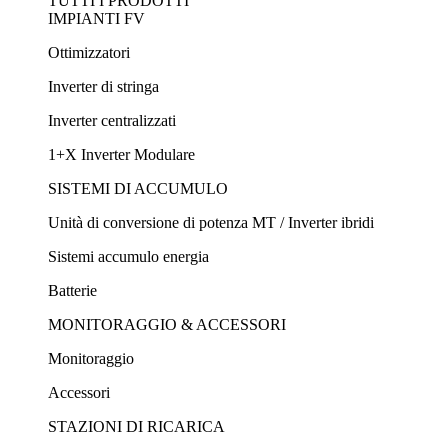
TUTTI I PRODOTTI
IMPIANTI FV
Ottimizzatori
Inverter di stringa
Inverter centralizzati
1+X Inverter Modulare
SISTEMI DI ACCUMULO
Unità di conversione di potenza MT / Inverter ibridi
Sistemi accumulo energia
Batterie
MONITORAGGIO & ACCESSORI
Monitoraggio
Accessori
STAZIONI DI RICARICA