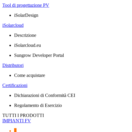
Tool di progettazione PV
iSolarDesign
iSolarcloud
Descrizione
iSolarcloud.eu
Sungrow Developer Portal
Distributori
Come acquistare
Certificazioni
Dichiarazioni di Conformità CEI
Regolamento di Esercizio
TUTTI I PRODOTTI
IMPIANTI FV