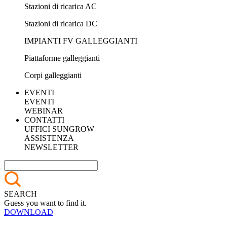
Stazioni di ricarica AC
Stazioni di ricarica DC
IMPIANTI FV GALLEGGIANTI
Piattaforme galleggianti
Corpi galleggianti
EVENTI
EVENTI
WEBINAR
CONTATTI
UFFICI SUNGROW
ASSISTENZA
NEWSLETTER
SEARCH
Guess you want to find it.
DOWNLOAD