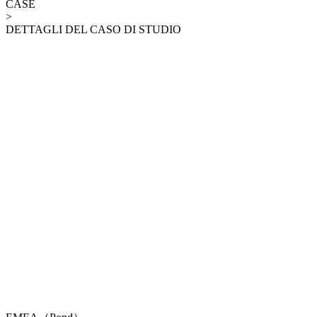
CASE
>
DETTAGLI DEL CASO DI STUDIO