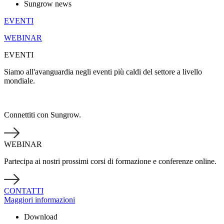
Sungrow news
EVENTI
WEBINAR
EVENTI
Siamo all'avanguardia negli eventi più caldi del settore a livello
mondiale.
Connettiti con Sungrow.
WEBINAR
Partecipa ai nostri prossimi corsi di formazione e conferenze online.
CONTATTI
Maggiori informazioni
Download