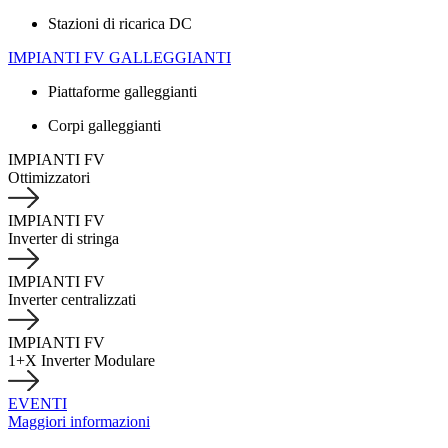
Stazioni di ricarica DC
IMPIANTI FV GALLEGGIANTI
Piattaforme galleggianti
Corpi galleggianti
IMPIANTI FV
Ottimizzatori
IMPIANTI FV
Inverter di stringa
IMPIANTI FV
Inverter centralizzati
IMPIANTI FV
1+X Inverter Modulare
EVENTI
Maggiori informazioni