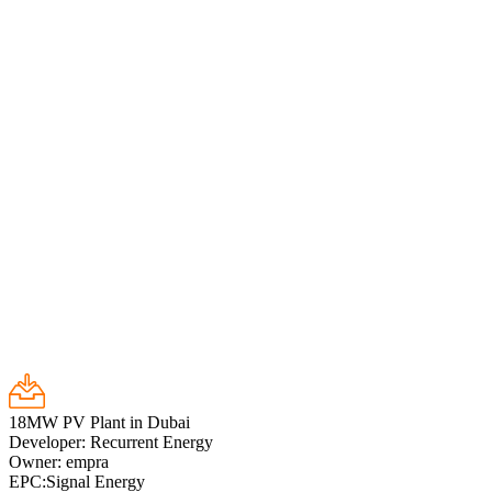
18MW PV Plant in Dubai
Developer: Recurrent Energy
Owner: empra
EPC:Signal Energy