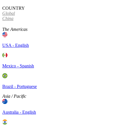
COUNTRY
Global
China
The Americas
USA - English
Mexico - Spanish
Brazil - Portuguese
Asia / Pacific
Australia - English