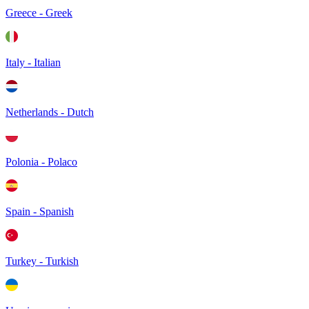
Greece - Greek
Italy - Italian
Netherlands - Dutch
Polonia - Polaco
Spain - Spanish
Turkey - Turkish