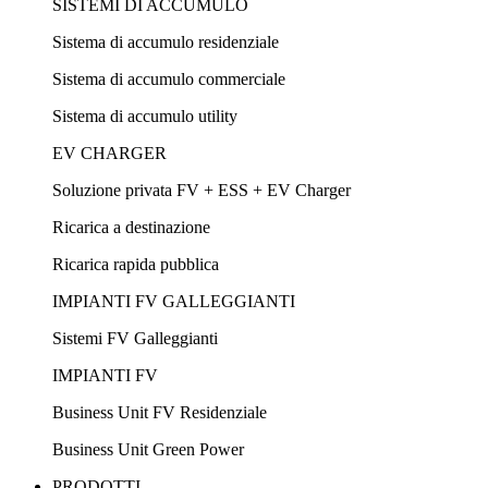
SISTEMI DI ACCUMULO
Sistema di accumulo residenziale
Sistema di accumulo commerciale
Sistema di accumulo utility
EV CHARGER
Soluzione privata FV + ESS + EV Charger
Ricarica a destinazione
Ricarica rapida pubblica
IMPIANTI FV GALLEGGIANTI
Sistemi FV Galleggianti
IMPIANTI FV
Business Unit FV Residenziale
Business Unit Green Power
PRODOTTI