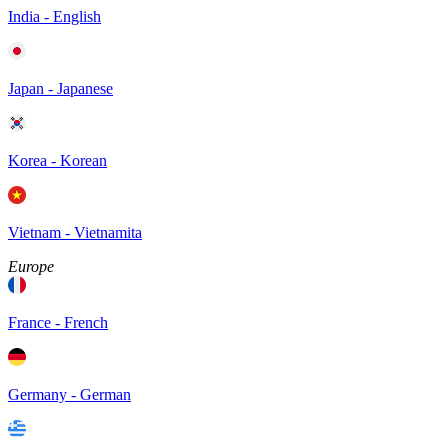
India - English
Japan - Japanese
Korea - Korean
Vietnam - Vietnamita
Europe
France - French
Germany - German