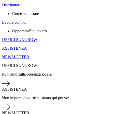
Distributori
Come acquistare
Lavora con noi
Opportunità di lavoro
UFFICI SUNGROW
ASSISTENZA
NEWSLETTER
UFFICI SUNGROW
Puntiamo sulla presenza locale.
ASSISTENZA
Non importa dove siete, siamo qui per voi.
NEWSLETTER