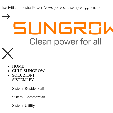
Iscriviti alla nostra Power News per essere sempre aggiornato.
HOME
CHI È SUNGROW
SOLUZIONI
SISTEMI FV
Sistemi Residenziali
Sistemi Commerciali
Sistemi Utility