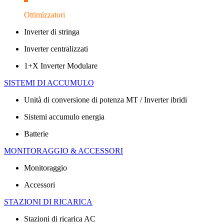
Ottimizzatori
Inverter di stringa
Inverter centralizzati
1+X Inverter Modulare
SISTEMI DI ACCUMULO
Unità di conversione di potenza MT / Inverter ibridi
Sistemi accumulo energia
Batterie
MONITORAGGIO & ACCESSORI
Monitoraggio
Accessori
STAZIONI DI RICARICA
Stazioni di ricarica AC