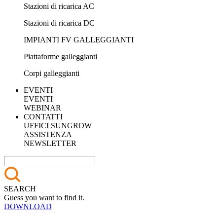
Stazioni di ricarica AC
Stazioni di ricarica DC
IMPIANTI FV GALLEGGIANTI
Piattaforme galleggianti
Corpi galleggianti
EVENTI
EVENTI
WEBINAR
CONTATTI
UFFICI SUNGROW
ASSISTENZA
NEWSLETTER
SEARCH
Guess you want to find it.
DOWNLOAD