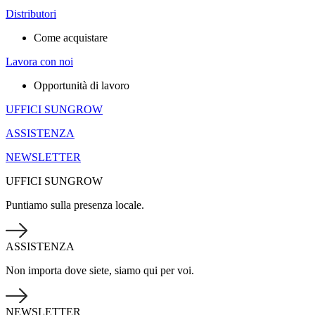
Distributori
Come acquistare
Lavora con noi
Opportunità di lavoro
UFFICI SUNGROW
ASSISTENZA
NEWSLETTER
UFFICI SUNGROW
Puntiamo sulla presenza locale.
ASSISTENZA
Non importa dove siete, siamo qui per voi.
NEWSLETTER