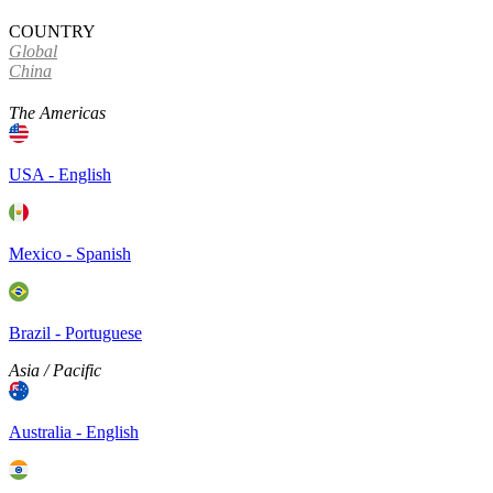
COUNTRY
Global
China
The Americas
USA - English
Mexico - Spanish
Brazil - Portuguese
Asia / Pacific
Australia - English