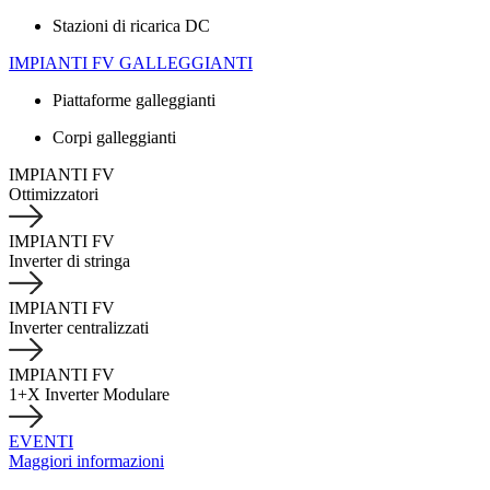
Stazioni di ricarica DC
IMPIANTI FV GALLEGGIANTI
Piattaforme galleggianti
Corpi galleggianti
IMPIANTI FV
Ottimizzatori
IMPIANTI FV
Inverter di stringa
IMPIANTI FV
Inverter centralizzati
IMPIANTI FV
1+X Inverter Modulare
EVENTI
Maggiori informazioni