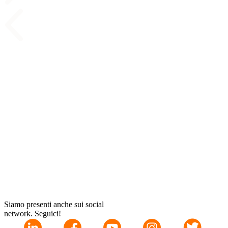
Siamo presenti anche sui social
network. Seguici!