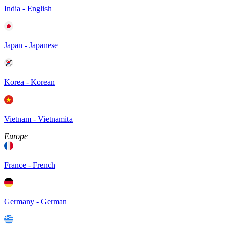
India - English
Japan - Japanese
Korea - Korean
Vietnam - Vietnamita
Europe
France - French
Germany - German