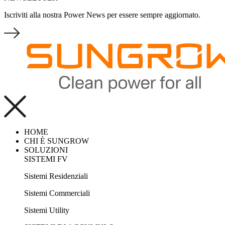
Iscriviti alla nostra Power News per essere sempre aggiornato.
HOME
CHI È SUNGROW
SOLUZIONI
SISTEMI FV
Sistemi Residenziali
Sistemi Commerciali
Sistemi Utility