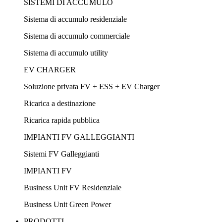
SISTEMI DI ACCUMULO
Sistema di accumulo residenziale
Sistema di accumulo commerciale
Sistema di accumulo utility
EV CHARGER
Soluzione privata FV + ESS + EV Charger
Ricarica a destinazione
Ricarica rapida pubblica
IMPIANTI FV GALLEGGIANTI
Sistemi FV Galleggianti
IMPIANTI FV
Business Unit FV Residenziale
Business Unit Green Power
PRODOTTI