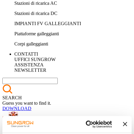
Stazioni di ricarica AC
Stazioni di ricarica DC
IMPIANTI FV GALLEGGIANTI
Piattaforme galleggianti
Corpi galleggianti
CONTATTI
UFFICI SUNGROW
ASSISTENZA
NEWSLETTER
SEARCH
Guess you want to find it.
DOWNLOAD