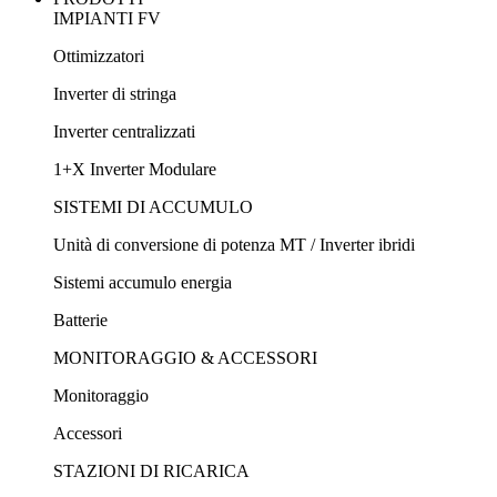
IMPIANTI FV
Ottimizzatori
Inverter di stringa
Inverter centralizzati
1+X Inverter Modulare
SISTEMI DI ACCUMULO
Unità di conversione di potenza MT / Inverter ibridi
Sistemi accumulo energia
Batterie
MONITORAGGIO & ACCESSORI
Monitoraggio
Accessori
STAZIONI DI RICARICA