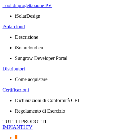
Tool di progettazione PV
iSolarDesign
iSolarcloud
Descrizione
iSolarcloud.eu
Sungrow Developer Portal
Distributori
Come acquistare
Certificazioni
Dichiarazioni di Conformità CEI
Regolamento di Esercizio
TUTTI I PRODOTTI
IMPIANTI FV