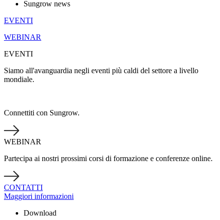
Sungrow news
EVENTI
WEBINAR
EVENTI
Siamo all'avanguardia negli eventi più caldi del settore a livello
mondiale.
Connettiti con Sungrow.
WEBINAR
Partecipa ai nostri prossimi corsi di formazione e conferenze online.
CONTATTI
Maggiori informazioni
Download