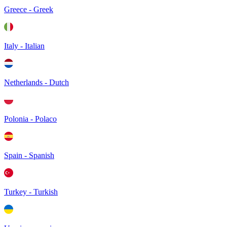
Greece - Greek
Italy - Italian
Netherlands - Dutch
Polonia - Polaco
Spain - Spanish
Turkey - Turkish