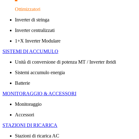
Ottimizzatori
Inverter di stringa
Inverter centralizzati
1+X Inverter Modulare
SISTEMI DI ACCUMULO
Unità di conversione di potenza MT / Inverter ibridi
Sistemi accumulo energia
Batterie
MONITORAGGIO & ACCESSORI
Monitoraggio
Accessori
STAZIONI DI RICARICA
Stazioni di ricarica AC