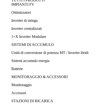
TUTTI I PRODOTTI
IMPIANTI FV
Ottimizzatori
Inverter di stringa
Inverter centralizzati
1+X Inverter Modulare
SISTEMI DI ACCUMULO
Unità di conversione di potenza MT / Inverter ibridi
Sistemi accumulo energia
Batterie
MONITORAGGIO & ACCESSORI
Monitoraggio
Accessori
STAZIONI DI RICARICA