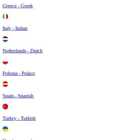
Greece - Greek
Italy - Italian
Netherlands - Dutch
Polonia - Polaco
Spain - Spanish
Turkey - Turkish