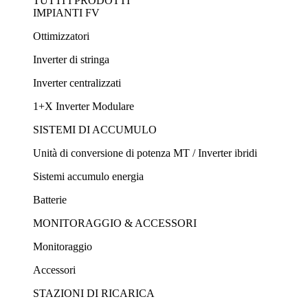
TUTTI I PRODOTTI
IMPIANTI FV
Ottimizzatori
Inverter di stringa
Inverter centralizzati
1+X Inverter Modulare
SISTEMI DI ACCUMULO
Unità di conversione di potenza MT / Inverter ibridi
Sistemi accumulo energia
Batterie
MONITORAGGIO & ACCESSORI
Monitoraggio
Accessori
STAZIONI DI RICARICA