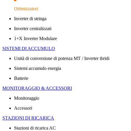
Ottimizzatori
Inverter di stringa
Inverter centralizzati
1+X Inverter Modulare
SISTEMI DI ACCUMULO
Unità di conversione di potenza MT / Inverter ibridi
Sistemi accumulo energia
Batterie
MONITORAGGIO & ACCESSORI
Monitoraggio
Accessori
STAZIONI DI RICARICA
Stazioni di ricarica AC