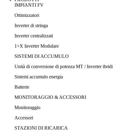
IMPIANTI FV
Ottimizzatori
Inverter di stringa
Inverter centralizzati
1+X Inverter Modulare
SISTEMI DI ACCUMULO
Unità di conversione di potenza MT / Inverter ibridi
Sistemi accumulo energia
Batterie
MONITORAGGIO & ACCESSORI
Monitoraggio
Accessori
STAZIONI DI RICARICA