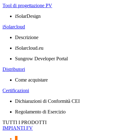
Tool di progettazione PV
iSolarDesign
iSolarcloud
Descrizione
iSolarcloud.eu
Sungrow Developer Portal
Distributori
Come acquistare
Certificazioni
Dichiarazioni di Conformità CEI
Regolamento di Esercizio
TUTTI I PRODOTTI
IMPIANTI FV