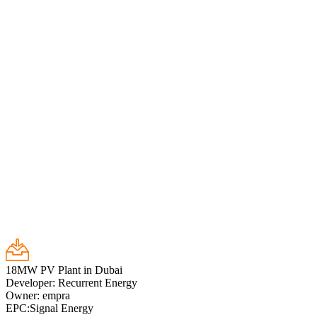
18MW PV Plant in Dubai
Developer: Recurrent Energy
Owner: empra
EPC:Signal Energy