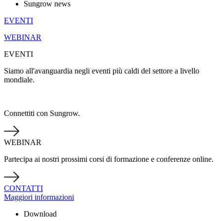
Sungrow news
EVENTI
WEBINAR
EVENTI
Siamo all'avanguardia negli eventi più caldi del settore a livello
mondiale.
Connettiti con Sungrow.
WEBINAR
Partecipa ai nostri prossimi corsi di formazione e conferenze online.
CONTATTI
Maggiori informazioni
Download