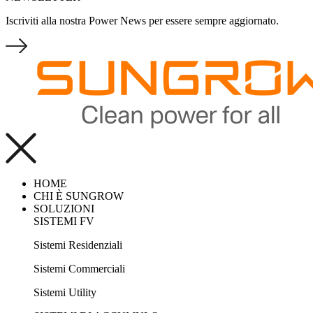
Iscriviti alla nostra Power News per essere sempre aggiornato.
HOME
CHI È SUNGROW
SOLUZIONI
SISTEMI FV
Sistemi Residenziali
Sistemi Commerciali
Sistemi Utility