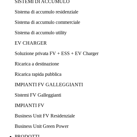
SISTEMI DI ACCUMULO
Sistema di accumulo residenziale
Sistema di accumulo commerciale
Sistema di accumulo utility
EV CHARGER
Soluzione privata FV + ESS + EV Charger
Ricarica a destinazione
Ricarica rapida pubblica
IMPIANTI FV GALLEGGIANTI
Sistemi FV Galleggianti
IMPIANTI FV
Business Unit FV Residenziale
Business Unit Green Power
PRODOTTI