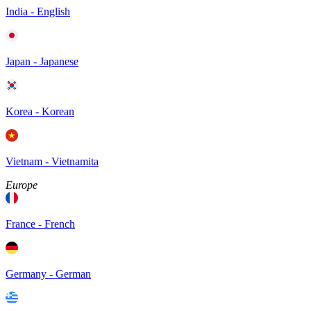
India - English
Japan - Japanese
Korea - Korean
Vietnam - Vietnamita
Europe
France - French
Germany - German