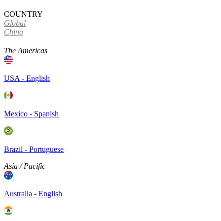
COUNTRY
Global
China
The Americas
USA - English
Mexico - Spanish
Brazil - Portuguese
Asia / Pacific
Australia - English