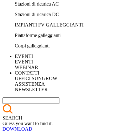
Stazioni di ricarica AC
Stazioni di ricarica DC
IMPIANTI FV GALLEGGIANTI
Piattaforme galleggianti
Corpi galleggianti
EVENTI
EVENTI
WEBINAR
CONTATTI
UFFICI SUNGROW
ASSISTENZA
NEWSLETTER
SEARCH
Guess you want to find it.
DOWNLOAD