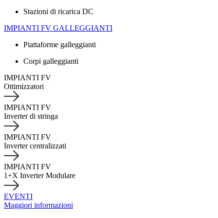
Stazioni di ricarica DC
IMPIANTI FV GALLEGGIANTI
Piattaforme galleggianti
Corpi galleggianti
IMPIANTI FV
Ottimizzatori
IMPIANTI FV
Inverter di stringa
IMPIANTI FV
Inverter centralizzati
IMPIANTI FV
1+X Inverter Modulare
EVENTI
Maggiori informazioni