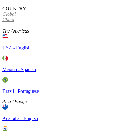
COUNTRY
Global
China
The Americas
USA - English
Mexico - Spanish
Brazil - Portuguese
Asia / Pacific
Australia - English