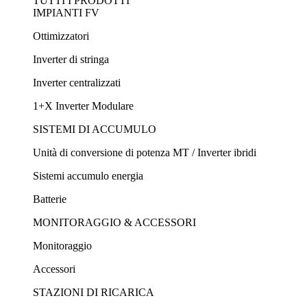
TUTTI I PRODOTTI
IMPIANTI FV
Ottimizzatori
Inverter di stringa
Inverter centralizzati
1+X Inverter Modulare
SISTEMI DI ACCUMULO
Unità di conversione di potenza MT / Inverter ibridi
Sistemi accumulo energia
Batterie
MONITORAGGIO & ACCESSORI
Monitoraggio
Accessori
STAZIONI DI RICARICA