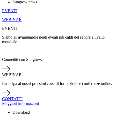
Sungrow news
EVENTI
WEBINAR
EVENTI
Siamo all'avanguardia negli eventi più caldi del settore a livello
mondiale.
Connettiti con Sungrow.
WEBINAR
Partecipa ai nostri prossimi corsi di formazione e conferenze online.
CONTATTI
Maggiori informazioni
Download