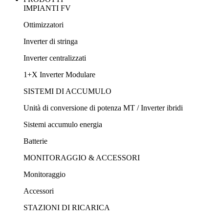
IMPIANTI FV
Ottimizzatori
Inverter di stringa
Inverter centralizzati
1+X Inverter Modulare
SISTEMI DI ACCUMULO
Unità di conversione di potenza MT / Inverter ibridi
Sistemi accumulo energia
Batterie
MONITORAGGIO & ACCESSORI
Monitoraggio
Accessori
STAZIONI DI RICARICA