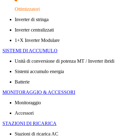
Ottimizzatori
Inverter di stringa
Inverter centralizzati
1+X Inverter Modulare
SISTEMI DI ACCUMULO
Unità di conversione di potenza MT / Inverter ibridi
Sistemi accumulo energia
Batterie
MONITORAGGIO & ACCESSORI
Monitoraggio
Accessori
STAZIONI DI RICARICA
Stazioni di ricarica AC