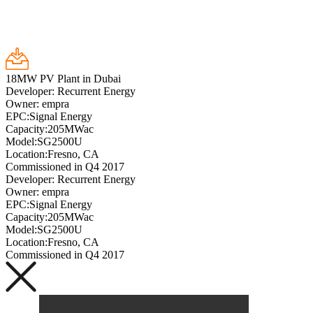
18MW PV Plant in Dubai
Developer: Recurrent Energy
Owner: empra
EPC:Signal Energy
Capacity:205MWac
Model:SG2500U
Location:Fresno, CA
Commissioned in Q4 2017
Developer: Recurrent Energy
Owner: empra
EPC:Signal Energy
Capacity:205MWac
Model:SG2500U
Location:Fresno, CA
Commissioned in Q4 2017