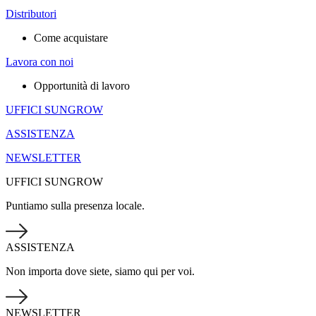
Distributori
Come acquistare
Lavora con noi
Opportunità di lavoro
UFFICI SUNGROW
ASSISTENZA
NEWSLETTER
UFFICI SUNGROW
Puntiamo sulla presenza locale.
ASSISTENZA
Non importa dove siete, siamo qui per voi.
NEWSLETTER