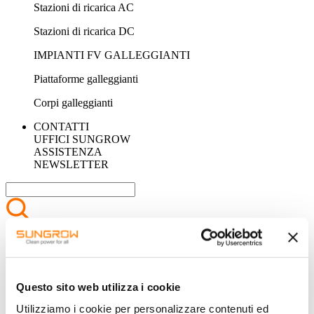
Stazioni di ricarica AC
Stazioni di ricarica DC
IMPIANTI FV GALLEGGIANTI
Piattaforme galleggianti
Corpi galleggianti
CONTATTI
UFFICI SUNGROW
ASSISTENZA
NEWSLETTER
SEARCH
Guess you want to find it.
DOWNLOAD
Questo sito web utilizza i cookie
Utilizziamo i cookie per personalizzare contenuti ed