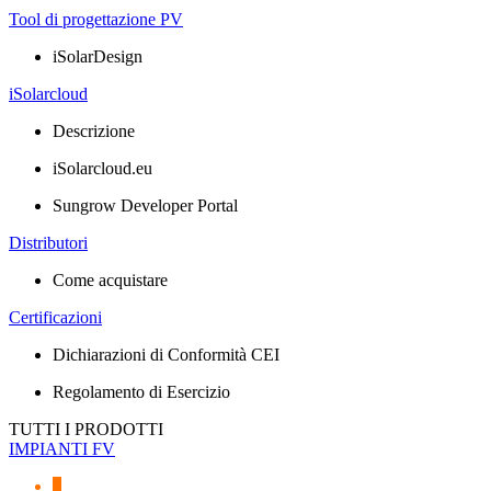
Tool di progettazione PV
iSolarDesign
iSolarcloud
Descrizione
iSolarcloud.eu
Sungrow Developer Portal
Distributori
Come acquistare
Certificazioni
Dichiarazioni di Conformità CEI
Regolamento di Esercizio
TUTTI I PRODOTTI
IMPIANTI FV