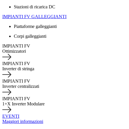
Stazioni di ricarica DC
IMPIANTI FV GALLEGGIANTI
Piattaforme galleggianti
Corpi galleggianti
IMPIANTI FV
Ottimizzatori
IMPIANTI FV
Inverter di stringa
IMPIANTI FV
Inverter centralizzati
IMPIANTI FV
1+X Inverter Modulare
EVENTI
Maggiori informazioni