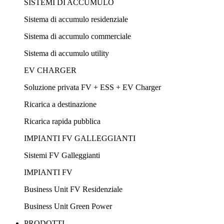
SISTEMI DI ACCUMULO
Sistema di accumulo residenziale
Sistema di accumulo commerciale
Sistema di accumulo utility
EV CHARGER
Soluzione privata FV + ESS + EV Charger
Ricarica a destinazione
Ricarica rapida pubblica
IMPIANTI FV GALLEGGIANTI
Sistemi FV Galleggianti
IMPIANTI FV
Business Unit FV Residenziale
Business Unit Green Power
PRODOTTI