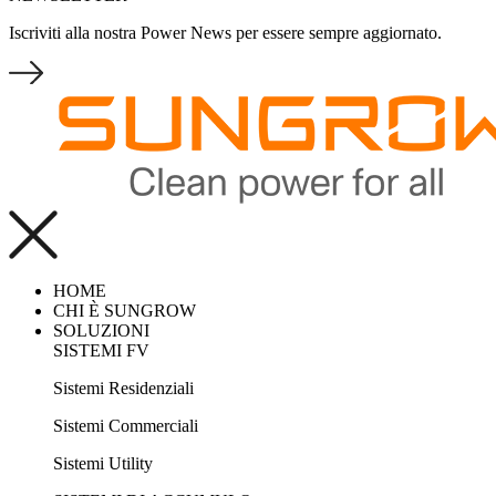
Iscriviti alla nostra Power News per essere sempre aggiornato.
HOME
CHI È SUNGROW
SOLUZIONI
SISTEMI FV
Sistemi Residenziali
Sistemi Commerciali
Sistemi Utility