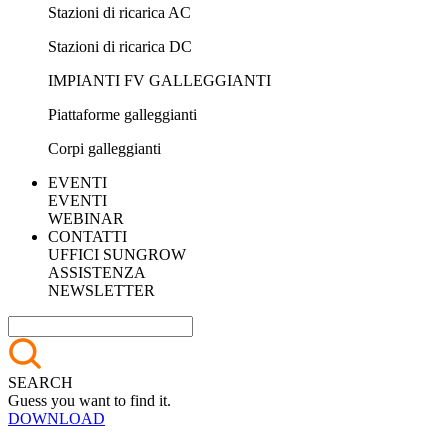
Stazioni di ricarica AC
Stazioni di ricarica DC
IMPIANTI FV GALLEGGIANTI
Piattaforme galleggianti
Corpi galleggianti
EVENTI
EVENTI
WEBINAR
CONTATTI
UFFICI SUNGROW
ASSISTENZA
NEWSLETTER
SEARCH
Guess you want to find it.
DOWNLOAD