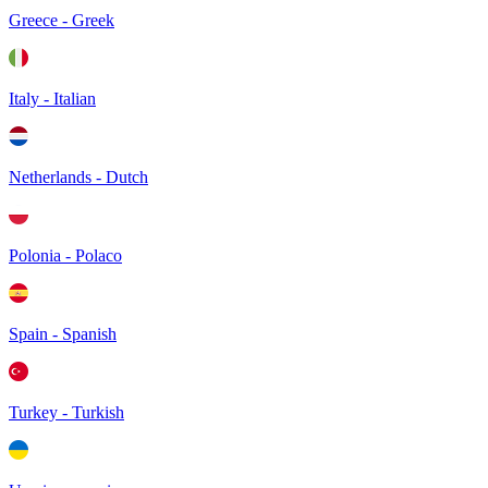
Greece - Greek
Italy - Italian
Netherlands - Dutch
Polonia - Polaco
Spain - Spanish
Turkey - Turkish