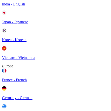
India - English
Japan - Japanese
Korea - Korean
Vietnam - Vietnamita
Europe
France - French
Germany - German